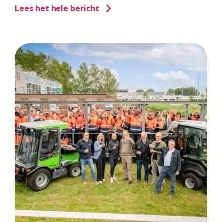
Lees het hele bericht