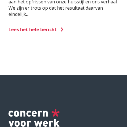
aan het opfrissen van onze huisstijl en ons verhaal.
We zijn er trots op dat het resultaat daarvan
eindelijk...
Lees het hele bericht