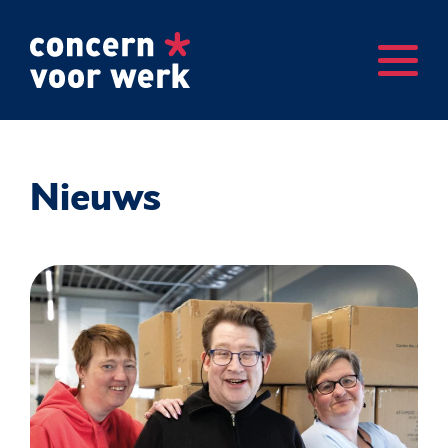
Nieuws