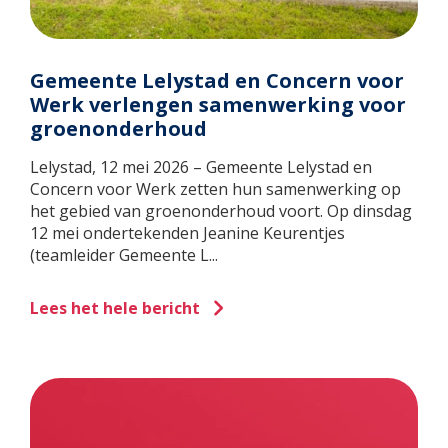
Gemeente Lelystad en Concern voor
Werk verlengen samenwerking voor
groenonderhoud
Lelystad, 12 mei 2026 – Gemeente Lelystad en
Concern voor Werk zetten hun samenwerking op
het gebied van groenonderhoud voort. Op dinsdag
12 mei ondertekenden Jeanine Keurentjes
(teamleider Gemeente L...
Lees het hele bericht