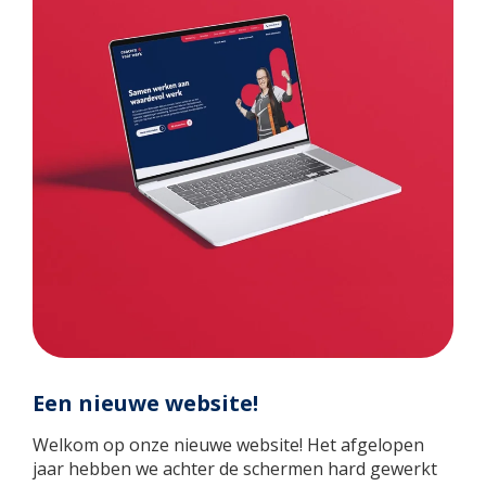
Een nieuwe website!
Welkom op onze nieuwe website! Het afgelopen
jaar hebben we achter de schermen hard gewerkt