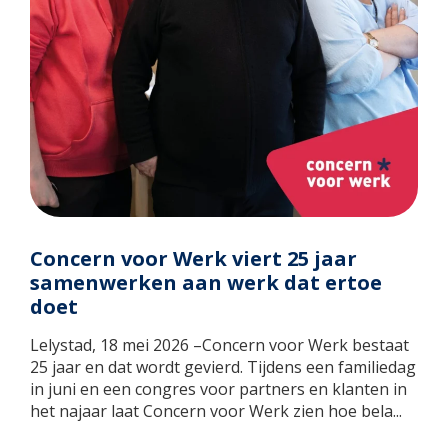
Concern voor Werk viert 25 jaar
samenwerken aan werk dat ertoe
doet
Lelystad, 18 mei 2026 –Concern voor Werk bestaat
25 jaar en dat wordt gevierd. Tijdens een familiedag
in juni en een congres voor partners en klanten in
het najaar laat Concern voor Werk zien hoe bela...