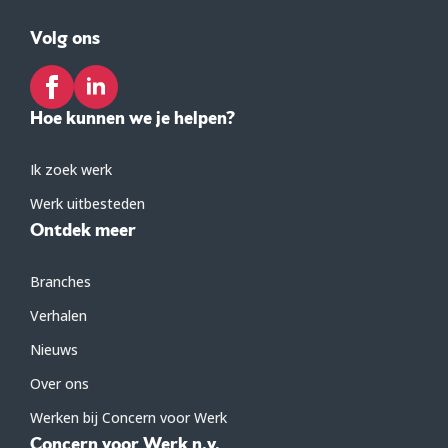
Volg ons
Hoe kunnen we je helpen?
Ik zoek werk
Werk uitbesteden
Ontdek meer
Branches
Verhalen
Nieuws
Over ons
Werken bij Concern voor Werk
Concern voor Werk n.v.