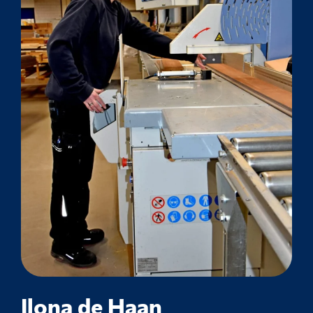
Ilona de Haan