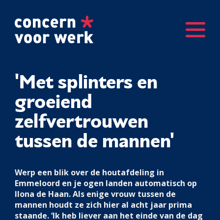
'Met splinters en
groeiend
zelfvertrouwen
tussen de mannen'
Werp een blik over de houtafdeling in
Emmeloord en je ogen landen automatisch op
Ilona de Haan. Als enige vrouw tussen de
mannen houdt ze zich hier al acht jaar prima
staande. ‘Ik heb liever aan het einde van de dag