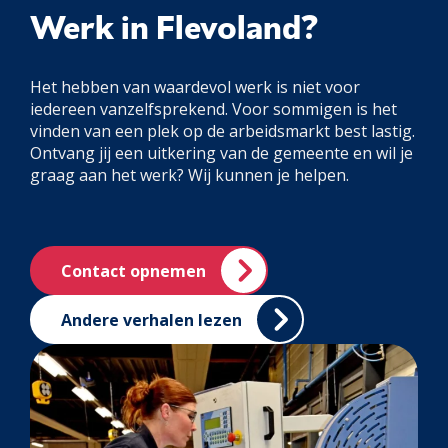
Werk in Flevoland?
Het hebben van waardevol werk is niet voor
iedereen vanzelfsprekend. Voor sommigen is het
vinden van een plek op de arbeidsmarkt best lastig.
Ontvang jij een uitkering van de gemeente en wil je
graag aan het werk? Wij kunnen je helpen.
Contact opnemen
Andere verhalen lezen