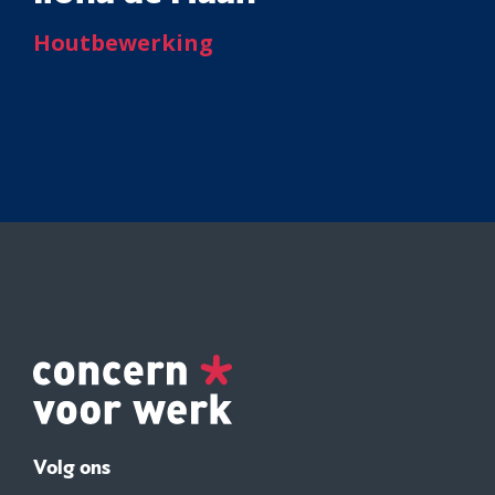
Houtbewerking
Volg ons