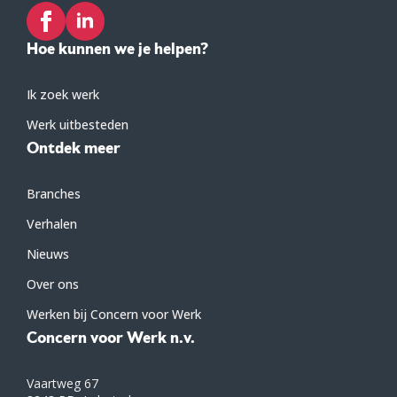
Hoe kunnen we je helpen?
Ik zoek werk
Werk uitbesteden
Ontdek meer
Branches
Verhalen
Nieuws
Over ons
Werken bij Concern voor Werk
Concern voor Werk n.v.
Vaartweg 67