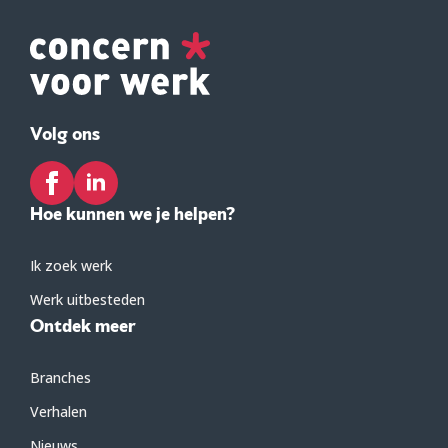
Volg ons
Hoe kunnen we je helpen?
Ik zoek werk
Werk uitbesteden
Ontdek meer
Branches
Verhalen
Nieuws