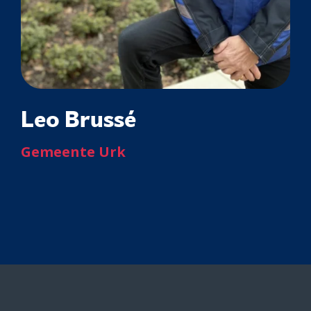
Leo Brussé
Gemeente Urk