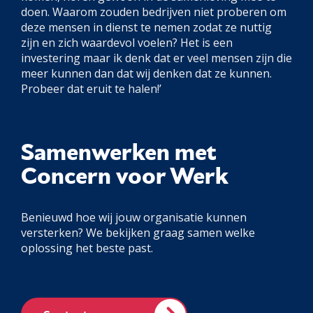
doen. Waarom zouden bedrijven niet proberen om
deze mensen in dienst te nemen zodat ze nuttig
zijn en zich waardevol voelen? Het is een
investering maar ik denk dat er veel mensen zijn die
meer kunnen dan dat wij denken dat ze kunnen.
Probeer dat eruit te halen!’
Samenwerken met
Concern voor Werk
Benieuwd hoe wij jouw organisatie kunnen
versterken? We bekijken graag samen welke
oplossing het beste past.