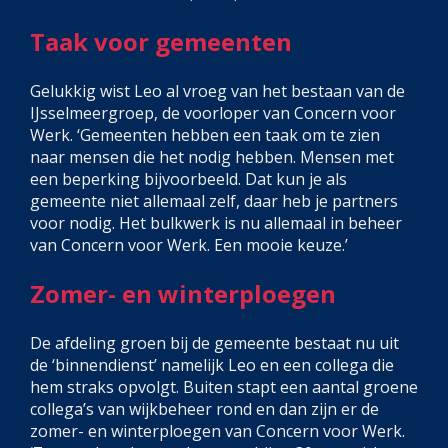
Taak voor gemeenten
Gelukkig wist Leo al vroeg van het bestaan van de
IJsselmeergroep, de voorloper van Concern voor
Werk. ‘Gemeenten hebben een taak om te zien
naar mensen die het nodig hebben. Mensen met
een beperking bijvoorbeeld. Dat kun je als
gemeente niet allemaal zelf, daar heb je partners
voor nodig. Het bulkwerk is nu allemaal in beheer
van Concern voor Werk. Een mooie keuze.’
Zomer- en winterploegen
De afdeling groen bij de gemeente bestaat nu uit
de ‘binnendienst’ namelijk Leo en een collega die
hem straks opvolgt. Buiten stapt een aantal groene
collega’s van wijkbeheer rond en dan zijn er de
zomer- en winterploegen van Concern voor Werk.