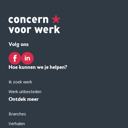
Volg ons
Hoe kunnen we je helpen?
Ik zoek werk
Werk uitbesteden
Ontdek meer
Branches
Verhalen