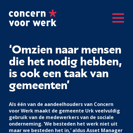
‘Omzien naar mensen
die het nodig hebben,
is ook een taak van
gemeenten’
Als één van de aandeelhouders van Concern
voor Werk maakt de gemeente Urk veelvuldig
gebruik van de medewerkers van de sociale
onderneming. ‘We besteden het werk niet uit
maar we besteden het in,’ aldus Asset Manager