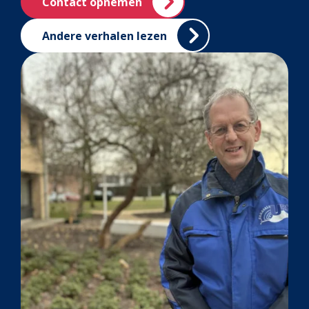
Contact opnemen
Andere verhalen lezen